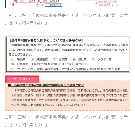
出所：国税庁『適格請求書等保存方式（インボイス制度）の手
引き（令和4年9月）』
出所：国税庁『適格請求書等保存方式（インボイス制度）の手
引き（令和4年9月）』