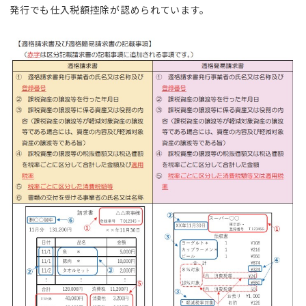
発行でも仕入税額控除が認められています。