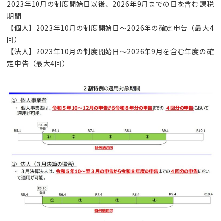
2023年10月の制度開始日以後、2026年9月までの日を含む課税
期間
【個人】2023年10月の制度開始日～2026年の確定申告（最大4
回）
【法人】2023年10月の制度開始日～2026年9月を含む年度の確
定申告（最大4回）