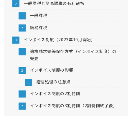
一般課税と簡易課税の有利選択
一般課税
簡易課税
インボイス制度（2023年10月開始）
適格請求書等保存方式（インボイス制度）の
概要
インボイス制度の影響
経理処理の注意点
インボイス制度の2割特例
インボイス制度の3割特例（2割特例終了後）