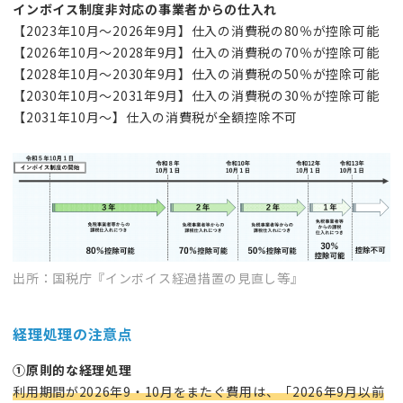
インボイス制度非対応の事業者からの仕入れ
【2023年10月～2026年9月】仕入の消費税の80％が控除可能
【2026年10月～2028年9月】仕入の消費税の70％が控除可能
【2028年10月～2030年9月】仕入の消費税の50％が控除可能
【2030年10月～2031年9月】仕入の消費税の30％が控除可能
【2031年10月～】仕入の消費税が全額控除不可
出所：国税庁『インボイス経過措置の見直し等』
経理処理の注意点
①原則的な経理処理
利用期間が2026年9・10月をまたぐ費用は、「2026年9月以前