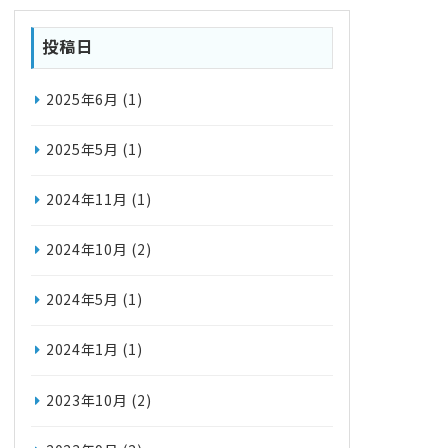
投稿日
2025年6月
(1)
2025年5月
(1)
2024年11月
(1)
2024年10月
(2)
2024年5月
(1)
2024年1月
(1)
2023年10月
(2)