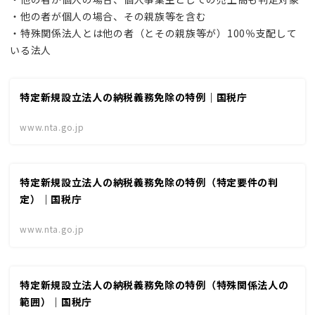
・他の者が個人の場合、その親族等を含む
・特殊関係法人とは他の者（とその親族等が）100％支配して
いる法人
特定新規設立法人の納税義務免除の特例｜国税庁
www.nta.go.jp
特定新規設立法人の納税義務免除の特例（特定要件の判
定）｜国税庁
www.nta.go.jp
特定新規設立法人の納税義務免除の特例（特殊関係法人の
範囲）｜国税庁