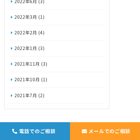
2022年6月
(3)
2022年3月
(1)
2022年2月
(4)
2022年1月
(3)
2021年11月
(3)
2021年10月
(1)
2021年7月
(2)
電話でのご相談
メールでのご相談