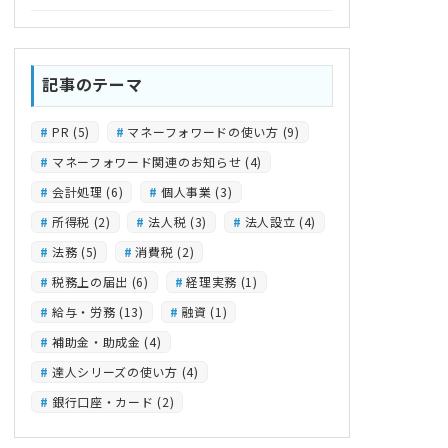
記事のテーマ
PR
(5)
マネーフォワードの使い方
(9)
マネーフォワード関連のお知らせ
(4)
会計処理
(6)
個人事業
(3)
所得税
(2)
法人税
(3)
法人設立
(4)
法務
(5)
消費税
(2)
税務上の届出
(6)
経理実務
(1)
給与・労務
(13)
融資
(1)
補助金・助成金
(4)
達人シリーズの使い方
(4)
銀行口座・カード
(2)