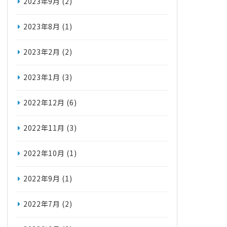
2023年9月
(2)
2023年8月
(1)
2023年2月
(2)
2023年1月
(3)
2022年12月
(6)
2022年11月
(3)
2022年10月
(1)
2022年9月
(1)
2022年7月
(2)