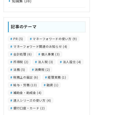
知識集
(38)
記事のテーマ
PR
(5)
マネーフォワードの使い方
(9)
マネーフォワード関連のお知らせ
(4)
会計処理
(6)
個人事業
(3)
所得税
(2)
法人税
(3)
法人設立
(4)
法務
(5)
消費税
(2)
税務上の届出
(6)
経理実務
(1)
給与・労務
(13)
融資
(1)
補助金・助成金
(4)
達人シリーズの使い方
(4)
銀行口座・カード
(2)