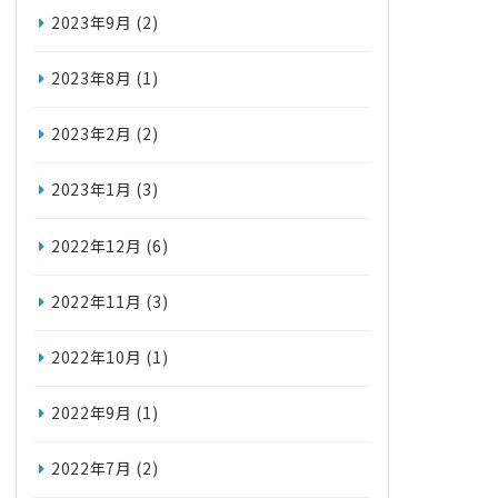
2023年9月
(2)
2023年8月
(1)
2023年2月
(2)
2023年1月
(3)
2022年12月
(6)
2022年11月
(3)
2022年10月
(1)
2022年9月
(1)
2022年7月
(2)