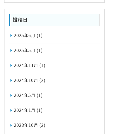
投稿日
2025年6月
(1)
2025年5月
(1)
2024年11月
(1)
2024年10月
(2)
2024年5月
(1)
2024年1月
(1)
2023年10月
(2)