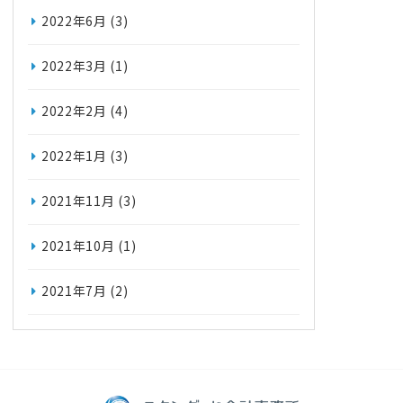
2022年6月
(3)
2022年3月
(1)
2022年2月
(4)
2022年1月
(3)
2021年11月
(3)
2021年10月
(1)
2021年7月
(2)