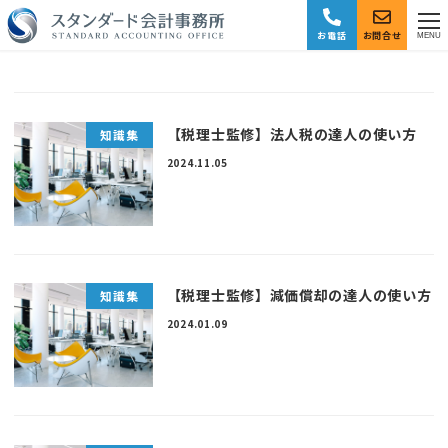
お電話
お問合せ
MENU
【税理士監修】法人税の達人の使い方
知識集
2024.11.05
【税理士監修】減価償却の達人の使い方
知識集
2024.01.09