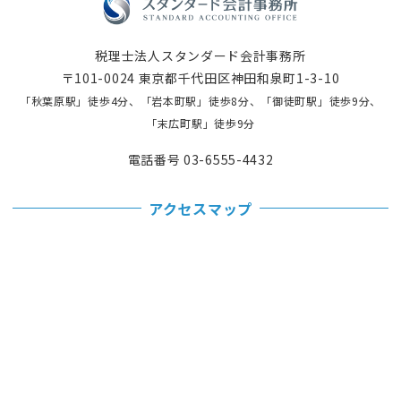
税理士法人スタンダード会計事務所
〒101-0024 東京都千代田区神田和泉町1-3-10
「秋葉原駅」徒歩4分、「岩本町駅」徒歩8分、「御徒町駅」徒歩9分、
「末広町駅」徒歩9分
電話番号 03-6555-4432
アクセスマップ