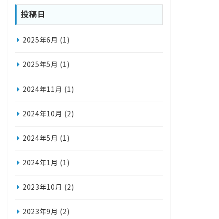
投稿日
2025年6月
(1)
2025年5月
(1)
2024年11月
(1)
2024年10月
(2)
2024年5月
(1)
2024年1月
(1)
2023年10月
(2)
2023年9月
(2)