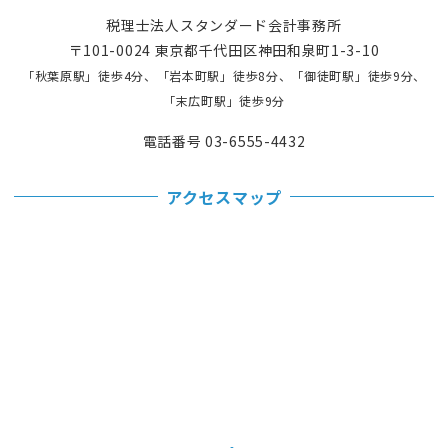
税理士法人スタンダード会計事務所
〒101-0024 東京都千代田区神田和泉町1-3-10
「秋葉原駅」徒歩4分、「岩本町駅」徒歩8分、「御徒町駅」徒歩9分、
「末広町駅」徒歩9分
電話番号 03-6555-4432
アクセスマップ