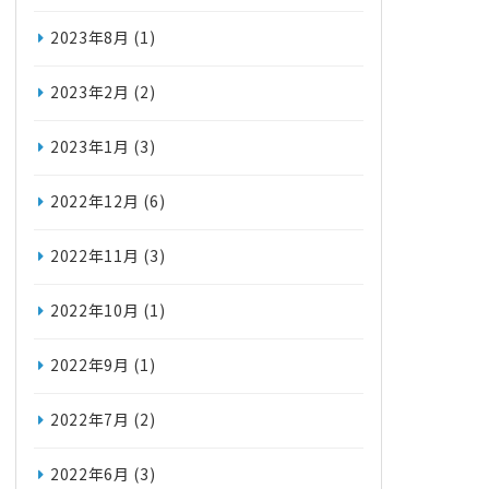
2023年8月
(1)
2023年2月
(2)
2023年1月
(3)
2022年12月
(6)
2022年11月
(3)
2022年10月
(1)
2022年9月
(1)
2022年7月
(2)
2022年6月
(3)