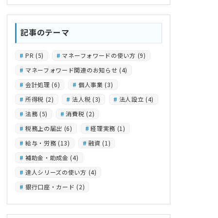
記事のテーマ
PR
(5)
マネーフォワードの使い方
(9)
マネーフォワード関連のお知らせ
(4)
会計処理
(6)
個人事業
(3)
所得税
(2)
法人税
(3)
法人設立
(4)
法務
(5)
消費税
(2)
税務上の届出
(6)
経理実務
(1)
給与・労務
(13)
融資
(1)
補助金・助成金
(4)
達人シリーズの使い方
(4)
銀行口座・カード
(2)