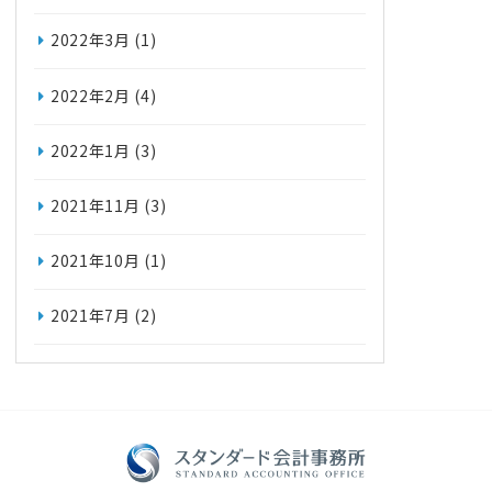
2022年3月
(1)
2022年2月
(4)
2022年1月
(3)
2021年11月
(3)
2021年10月
(1)
2021年7月
(2)