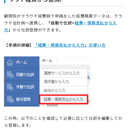
顧問先がクラウド経費側で申請をした経費精算データは、クラ
ウド会計側へ連携し、
「自動で仕訳>
経費・債務支払から入
力
」
から仕訳登録ができます。
【
手順の詳細】
「経費・債務支払から入力」の使い方
この時、以下のことを確認して必要に応じて仕訳を編集してか
ら登録します。