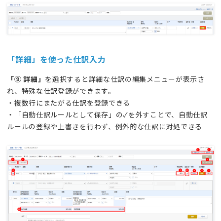
「詳細」を使った仕訳入力
「⑨ 詳細」
を選択すると詳細な仕訳の編集メニューが表示さ
れ、特殊な仕訳登録ができます。
・複数行にまたがる仕訳を登録できる
・「自動仕訳ルールとして保存」の✓を外すことで、自動仕訳
ルールの登録や上書きを行わず、例外的な仕訳に対処できる