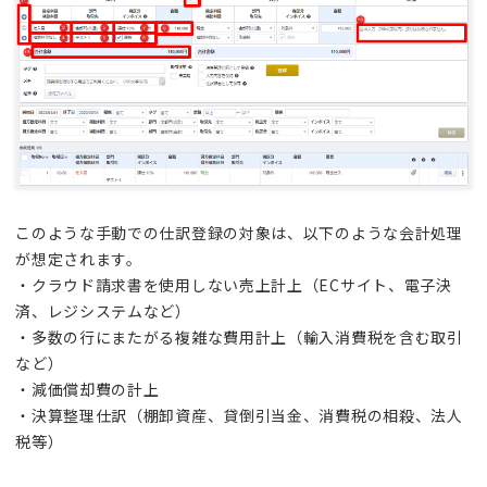
このような手動での仕訳登録の対象は、以下のような会計処理
が想定されます。
・クラウド請求書を使用しない売上計上（ECサイト、電子決
済、レジシステムなど）
・多数の行にまたがる複雑な費用計上（輸入消費税を含む取引
など）
・減価償却費の計上
・決算整理仕訳（棚卸資産、貸倒引当金、消費税の相殺、法人
税等）