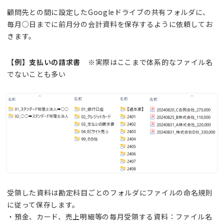
顧問先との間に設定したGoogleドライブの共有フォルダに、
毎月○日までに前月分の会計資料を保存するように依頼してお
きます。
【例】支払いの請求書
※実際はここまで体系的なファイル名
でないことも多い
受領した資料は勘定科目ごとのフォルダにファイルの命名規則
に従って保存します。
・預金、カード、売上明細等の毎月受領する資料：ファイル名