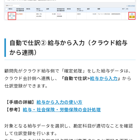
自動で仕訳② 給与から入力（クラウド給与
から連携）
顧問先がクラウド給与側で「確定処理」をした給与データは、
クラウド会計側へ連携し、
「自動で仕訳>
給与から入力
」
から
仕訳登録ができます。
【手順の詳細】
給与から入力の使い方
【参考】
給与・社会保険・労働保険の会計処理
対象となる給与データを選択し、勘定科目が適切なことを確認
して仕訳登録を行います。