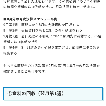
旬に受領して会計処理を行います。その後必要に応じて不明点
の確認や資料の追加依頼を行い、月次決算を確定させます。
■8月分の月次決算スケジュール例
9月第1週 顧問先から8月の会計資料を回収する
9月第2週 受領資料をもとに8月の会計処理を行う
9月第3週 会計処理の不明点について顧問先に確認する、不足
資料の追加依頼を行う
9月第4週 8月月次の会計処理を確定させ、顧問先にその旨を
報告する
もちろん顧問先の状況次第で9月の第1週に8月分の月次決算を
確定させることも可能です。
①資料の回収（翌月第1週）