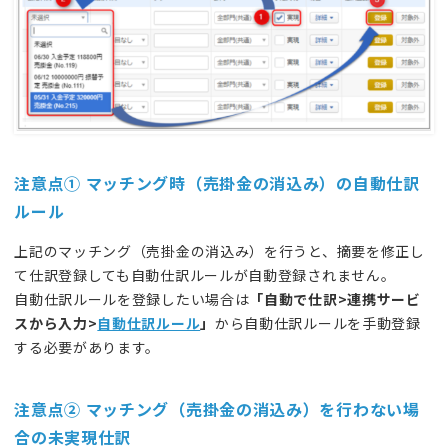
注意点① マッチング時（売掛金の消込み）の自動仕訳
ルール
上記のマッチング（売掛金の消込み）を行うと、摘要を修正し
て仕訳登録しても自動仕訳ルールが自動登録されません。
自動仕訳ルールを登録したい場合は
「自動で仕訳>連携サービ
スから入力>
自動仕訳ルール
」
から自動仕訳ルールを手動登録
する必要があります。
注意点②
マッチング（売掛金の消込み）を行わない場
合の未実現仕訳