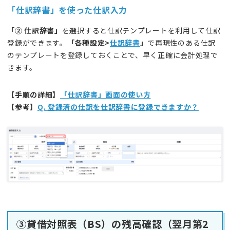
「仕訳辞書」を使った仕訳入力
「② 仕訳辞書」
を選択すると仕訳テンプレートを利用して仕訳
登録ができます。
「各種設定>
仕訳辞書
」
で再現性のある仕訳
のテンプレートを登録しておくことで、早く正確に会計処理で
きます。
【
手順の詳細
】
「仕訳辞書」画面の使い方
【参考】
Q. 登録済の仕訳を仕訳辞書に登録できますか？
③貸借対照表（BS）の残高確認（翌月第2