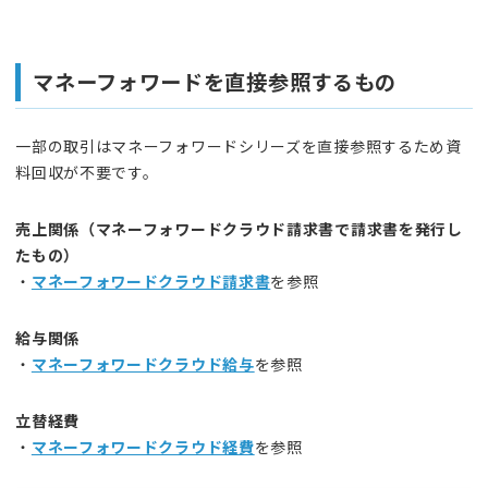
マネーフォワードを直接参照するもの
一部の取引はマネーフォワードシリーズを直接参照するため資
料回収が不要です。
売上関係（マネーフォワードクラウド請求書で請求書を発行し
たもの）
・
マネーフォワードクラウド請求書
を参照
給与関係
・
マネーフォワードクラウド給与
を参照
立替経費
・
マネーフォワードクラウド経費
を参照