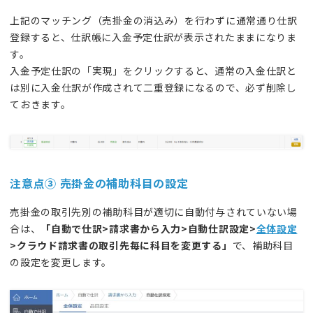
上記のマッチング（売掛金の消込み）を行わずに通常通り仕訳
登録すると、仕訳帳に入金予定仕訳が表示されたままになりま
す。
入金予定仕訳の「実現」をクリックすると、通常の入金仕訳と
は別に入金仕訳が作成されて二重登録になるので、必ず削除し
ておきます。
注意点③ 売掛金の補助科目の設定
売掛金の取引先別の補助科目が適切に自動付与されていない場
合は、
「自動で仕訳>請求書から入力>自動仕訳設定>
全体設定
>クラウド請求書の取引先毎に科目を変更する」
で、補助科目
の設定を変更します。