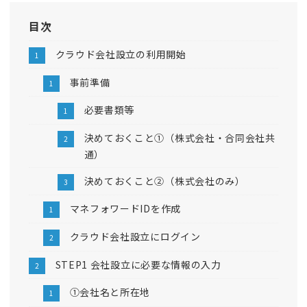
目次
クラウド会社設立の利用開始
事前準備
必要書類等
決めておくこと①（株式会社・合同会社共
通）
決めておくこと②（株式会社のみ）
マネフォワードIDを作成
クラウド会社設立にログイン
STEP1 会社設立に必要な情報の入力
①会社名と所在地