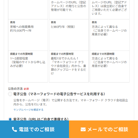
電話でのご相談
メールでのご相談