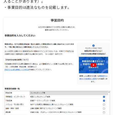
入ることがあります）。
・事業目的は適法なものを記載します。