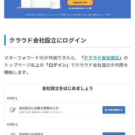
クラウド会社設立にログイン
マネーフォワードIDが作成できたら、
「
クラウド会社設立
」
の
トップページ右上の
「ログイン」
でクラウド会社設立の利用を
開始します。