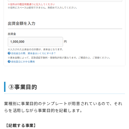
③事業目的
業種別に事業目的のテンプレートが用意されているので、それ
らを活用しながら事業目的を記載します。
【記載する事業】