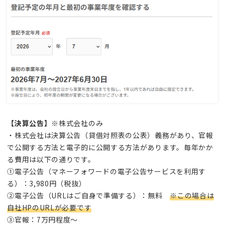
【決算公告】
※株式会社のみ
・株式会社は決算公告（貸借対照表の公表）義務があり、官報
で公開する方法と電子的に公開する方法があります。毎年かか
る費用は以下の通りです。
①電子公告（マネーフォワードの電子公告サービスを利用す
る）：3,980円（税抜）
②電子公告（URLはご自身で準備する）：無料
※この場合は
自社HPのURLが必要です
③官報：7万円程度～