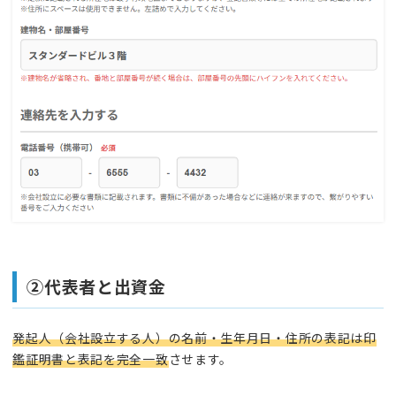
②代表者と出資金
発起人（会社設立する人）の名前・生年月日・住所の表記は印
鑑証明書と表記を完全一致
させます。