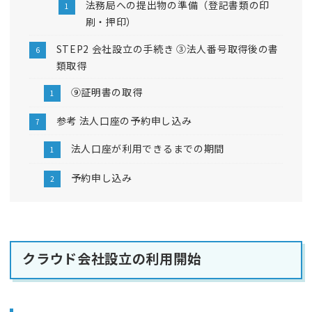
法務局への提出物の準備（登記書類の印
刷・押印）
STEP2 会社設立の手続き ③法人番号取得後の書
類取得
⑨証明書の取得
参考 法人口座の予約申し込み
法人口座が利用できるまでの期間
予約申し込み
クラウド会社設立の利用開始