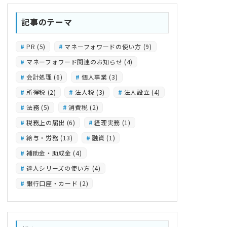
記事のテーマ
PR
(5)
マネーフォワードの使い方
(9)
マネーフォワード関連のお知らせ
(4)
会計処理
(6)
個人事業
(3)
所得税
(2)
法人税
(3)
法人設立
(4)
法務
(5)
消費税
(2)
税務上の届出
(6)
経理実務
(1)
給与・労務
(13)
融資
(1)
補助金・助成金
(4)
達人シリーズの使い方
(4)
銀行口座・カード
(2)