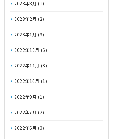
2023年8月
(1)
2023年2月
(2)
2023年1月
(3)
2022年12月
(6)
2022年11月
(3)
2022年10月
(1)
2022年9月
(1)
2022年7月
(2)
2022年6月
(3)