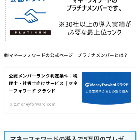
㈱マネーフォワードの公式ページ
プラチナメンバーとは？
公認メンバーランク判定条件｜税
理士・社労士向けサービス｜マネ
ーフォワード クラウド
biz.moneyforward.com
マネーフォワードの導入で5万円のプレゼ