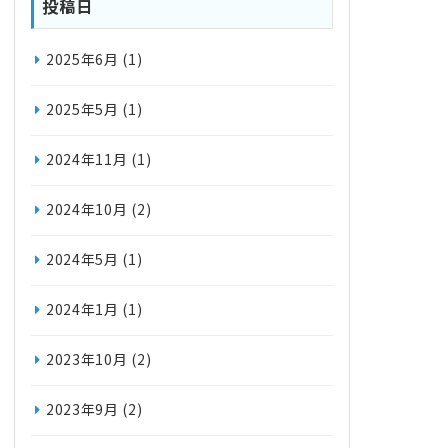
投稿日
2025年6月
(1)
2025年5月
(1)
2024年11月
(1)
2024年10月
(2)
2024年5月
(1)
2024年1月
(1)
2023年10月
(2)
2023年9月
(2)