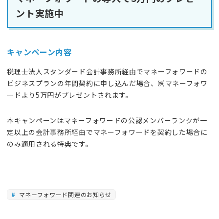
ント実施中
キャンペーン内容
税理士法人スタンダード会計事務所経由でマネーフォワードの
ビジネスプランの年間契約に申し込んだ場合、㈱マネーフォワ
ードより5万円がプレゼントされます。
本キャンペーンはマネーフォワードの公認メンバーランクが一
定以上の会計事務所経由でマネーフォワードを契約した場合に
のみ適用される特典です。
マネーフォワード関連のお知らせ