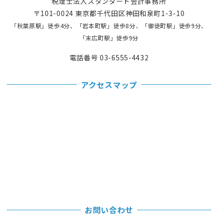
税理士法人スタンダード会計事務所
〒101-0024 東京都千代田区神田和泉町1-3-10
「秋葉原駅」徒歩4分、「岩本町駅」徒歩8分、「御徒町駅」徒歩9分、
「末広町駅」徒歩9分
電話番号 03-6555-4432
アクセスマップ
お問い合わせ