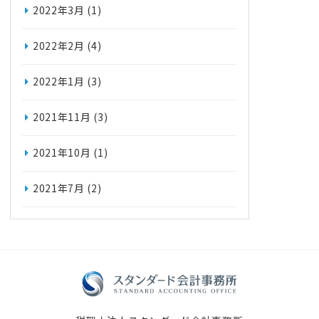
2022年3月
(1)
2022年2月
(4)
2022年1月
(3)
2021年11月
(3)
2021年10月
(1)
2021年7月
(2)