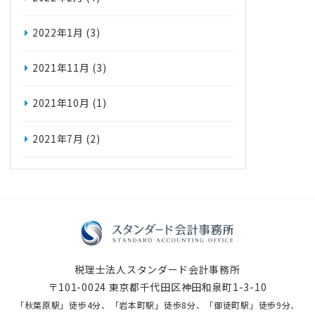
2022年1月
(3)
2021年11月
(3)
2021年10月
(1)
2021年7月
(2)
税理士法人スタンダード会計事務所
〒101-0024 東京都千代田区神田和泉町1-3-10
「秋葉原駅」徒歩4分、「岩本町駅」徒歩8分、「御徒町駅」徒歩9分、