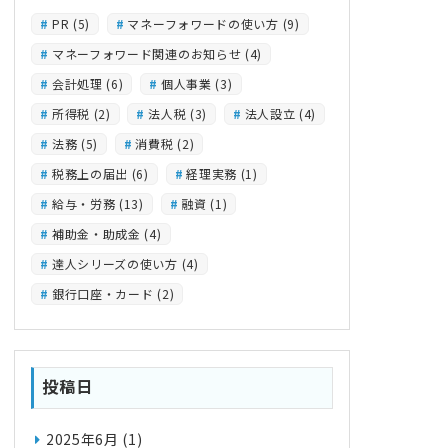
PR
(5)
マネーフォワードの使い方
(9)
マネーフォワード関連のお知らせ
(4)
会計処理
(6)
個人事業
(3)
所得税
(2)
法人税
(3)
法人設立
(4)
法務
(5)
消費税
(2)
税務上の届出
(6)
経理実務
(1)
給与・労務
(13)
融資
(1)
補助金・助成金
(4)
達人シリーズの使い方
(4)
銀行口座・カード
(2)
投稿日
2025年6月
(1)