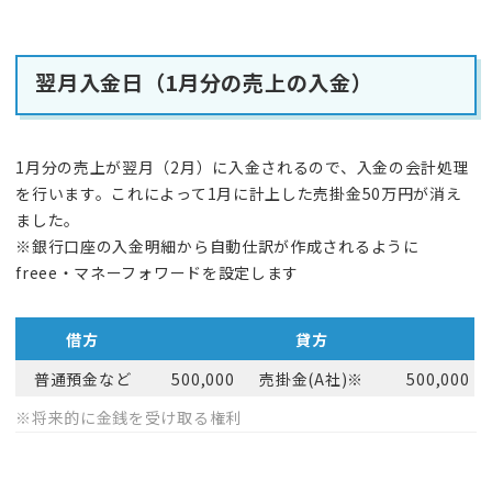
翌月入金日（1月分の売上の入金）
1月分の売上が翌月（2月）に入金されるので、入金の会計処理
を行います。これによって1月に計上した売掛金50万円が消え
ました。
※銀行口座の入金明細から自動仕訳が作成されるように
freee・マネーフォワードを設定します
借方
貸方
普通預金など
500,000
売掛金(A社)※
500,000
※将来的に金銭を受け取る権利