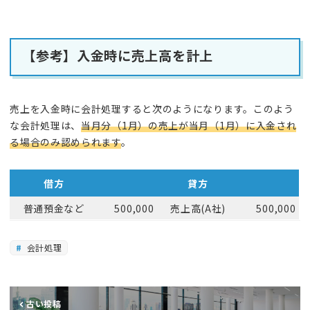
【参考】
入金時に売上高を計上
売上を入金時に会計処理すると次のようになります。このよう
な会計処理は、
当月分（1月）の売上が当月（1月）に入金され
る場合のみ認められます
。
借方
貸方
普通預金など
500,000
売上高(A社)
500,000
会計処理
古い投稿