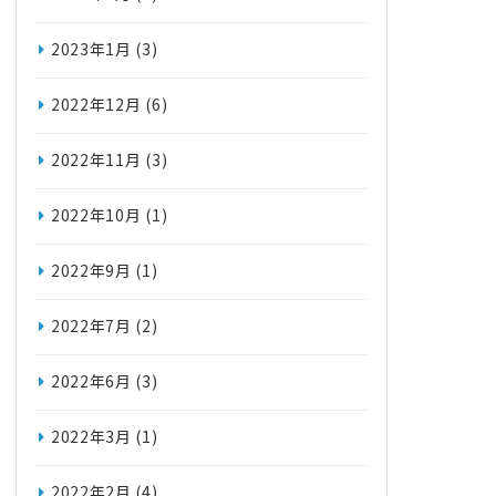
2023年1月
(3)
2022年12月
(6)
2022年11月
(3)
2022年10月
(1)
2022年9月
(1)
2022年7月
(2)
2022年6月
(3)
2022年3月
(1)
2022年2月
(4)