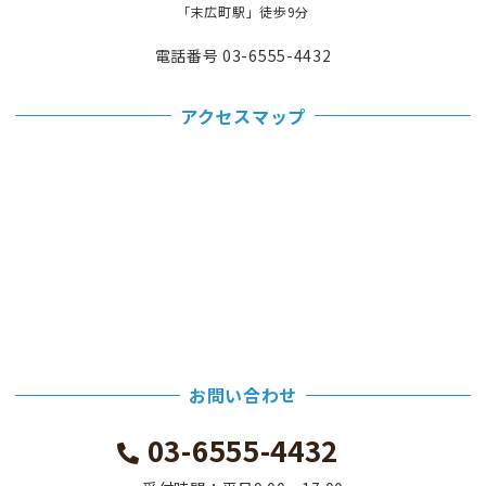
「末広町駅」徒歩9分
電話番号 03-6555-4432
アクセスマップ
お問い合わせ
03-6555-4432