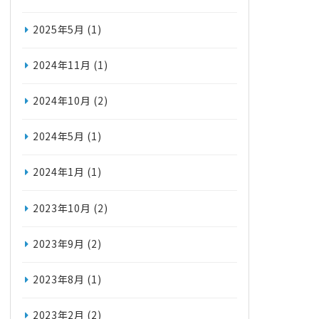
2025年5月
(1)
2024年11月
(1)
2024年10月
(2)
2024年5月
(1)
2024年1月
(1)
2023年10月
(2)
2023年9月
(2)
2023年8月
(1)
2023年2月
(2)